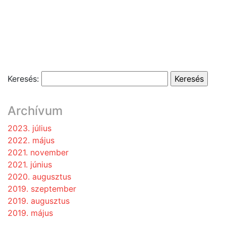
Keresés:
Archívum
2023. július
2022. május
2021. november
2021. június
2020. augusztus
2019. szeptember
2019. augusztus
2019. május