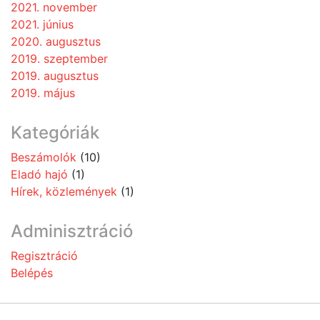
2021. november
2021. június
2020. augusztus
2019. szeptember
2019. augusztus
2019. május
Kategóriák
Beszámolók
(10)
Eladó hajó
(1)
Hírek, közlemények
(1)
Adminisztráció
Regisztráció
Belépés