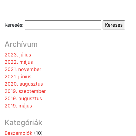
Keresés:
Archívum
2023. július
2022. május
2021. november
2021. június
2020. augusztus
2019. szeptember
2019. augusztus
2019. május
Kategóriák
Beszámolók
(10)